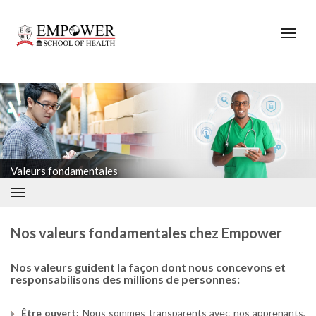
;
<
Valeurs fondamentales
Nos valeurs fondamentales chez Empower
Nos valeurs guident la façon dont nous concevons et
responsabilisons des millions de personnes:
Être ouvert:
Nous sommes transparents avec nos apprenants,