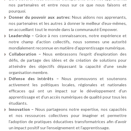
nos partenaires et entre nous sur ce que nous faisons et
pourquoi.
Donner du pouvoir aux autres:
Nous aidons nos apprenants,
nos partenaires et les autres à donner le meilleur d'eux-mêmes,
en accueillant tout le monde dans la communauté Empower.
Leadership –
Grâce à nos connaissances, notre expérience et
notre champ d'action collectifs, nous sommes une autorité
mondialement reconnue en matière d'apprentissage numérique.
Collaboration –
Nous embrassons l'esprit d'exploration des
défis, de partage des idées et de création de solutions pour
atteindre des objectifs dépassant la capacité d'une seule
organisation membre.
Défense des intérêts –
Nous promouvons et soutenons
activement les politiques locales, régionales et nationales
efficaces qui ont un impact sur le développement d'un
apprentissage et d'un accès numériques de qualité pour tous les
étudiants.
Innovation –
Nous partageons notre expertise, nos capacités
et nos ressources collectives pour imaginer et permettre
l'adoption de pratiques éducatives transformatrices afin d'avoir
un impact positif sur l'enseignement et l'apprentissage.